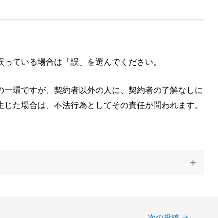
誤っている場合は「誤」を選んでください。
の一環ですが、契約者以外の人に、契約者の了解なしに
生じた場合は、不法行為としてその責任が問われます。
次の投稿
→