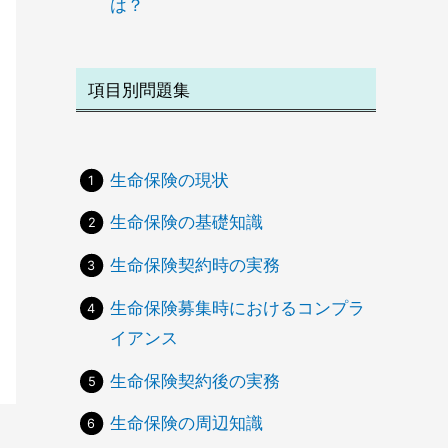
は？
項目別問題集
生命保険の現状
生命保険の基礎知識
生命保険契約時の実務
生命保険募集時におけるコンプラ
イアンス
生命保険契約後の実務
生命保険の周辺知識