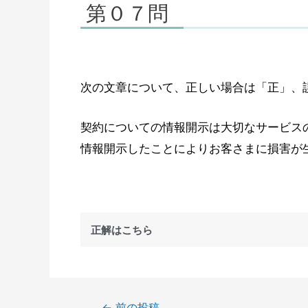
第０７問
次の文章について、正しい場合は「正」、
契約についての情報開示は大切なサービス
情報開示したことによりお客さまに損害が
正解はこちら
←
前の投稿