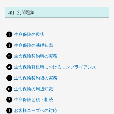
項目別問題集
生命保険の現状
生命保険の基礎知識
生命保険契約時の実務
生命保険募集時におけるコンプライアンス
生命保険契約後の実務
生命保険の周辺知識
生命保険と税・相続
お客様ニーズへの対応