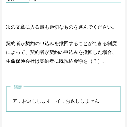
次の文章に入る最も適切なものを選んでください。
契約者が契約の申込みを撤回することができる制度
によって、契約者が契約の申込みを撤回した場合、
生命保険会社は契約者に既払込金額を（？）。
語群
ア．お返しします イ．お返ししません