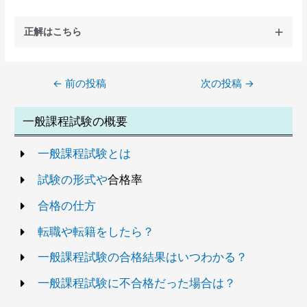
正解はこちら
←
前の投稿
次の投稿
→
一般課程試験の概要
一般課程試験とは
試験の形式や
合格率
合格の仕方
転職や転籍をしたら？
一般課程試験の合格結果はいつわかる？
一般課程試験に不合格だった場合は？