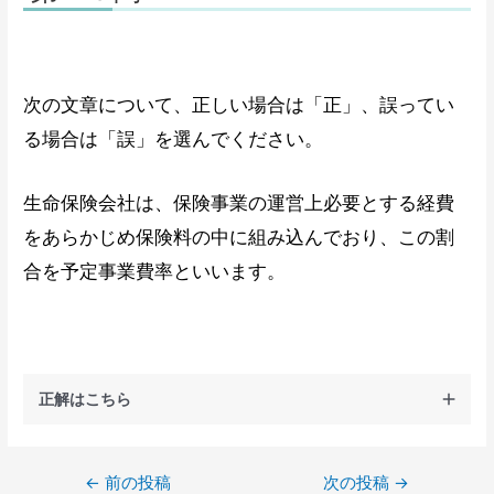
次の文章について、正しい場合は「正」、誤ってい
る場合は「誤」を選んでください。
生命保険会社は、保険事業の運営上必要とする経費
をあらかじめ保険料の中に組み込んでおり、この割
合を予定事業費率といいます。
正解はこちら
←
前の投稿
次の投稿
→