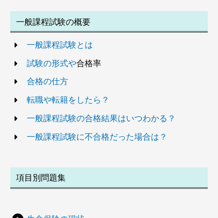
一般課程試験の概要
一般課程試験とは
試験の形式や
合格率
合格の仕方
転職や転籍をしたら？
一般課程試験の合格結果はいつわかる？
一般課程試験に不合格だった場合は？
項目別問題集