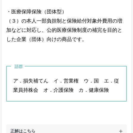
・医療保障保険（団体型）
（３）の本人一部負担制と保険給付対象外費用の増
加などに対応し、公的医療保険制度の補完を目的と
した企業（団体）向けの商品です。
語群
ア．損失補てん イ．営業権 ウ．国 エ．従
業員持株会 オ．介護保険 カ．健康保険
正解はこちら