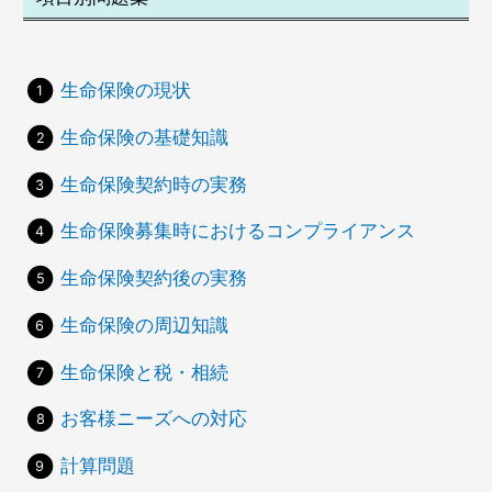
生命保険の現状
生命保険の基礎知識
生命保険契約時の実務
生命保険募集時におけるコンプライアンス
生命保険契約後の実務
生命保険の周辺知識
生命保険と税・相続
お客様ニーズへの対応
計算問題