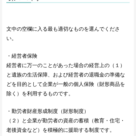
文中の空欄に入る最も適切なものを選んでくださ
い。
・経営者保険
経営者に万一のことがあった場合の経営上の（１）
と遺族の生活保障、および経営者の退職金の準備な
どを目的として企業が一般の個人保険（財形商品を
除く）を利用するものです。
・勤労者財産形成制度（財形制度）
（２）と企業が勤労者の資産の蓄積（教育・住宅・
老後資金など）を積極的に援助する制度です。