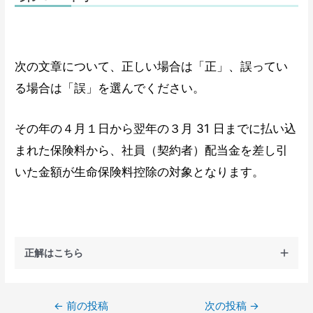
次の文章について、正しい場合は「正」、誤ってい
る場合は「誤」を選んでください。
その年の４月１日から翌年の３月 31 日までに払い込
まれた保険料から、社員（契約者）配当金を差し引
いた金額が生命保険料控除の対象となります。
正解はこちら
←
前の投稿
次の投稿
→