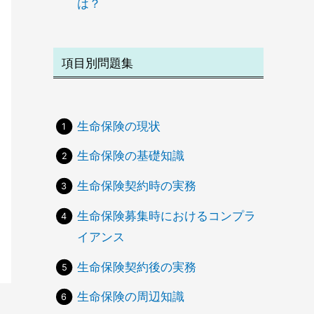
は？
項目別問題集
生命保険の現状
生命保険の基礎知識
生命保険契約時の実務
生命保険募集時におけるコンプラ
イアンス
生命保険契約後の実務
生命保険の周辺知識