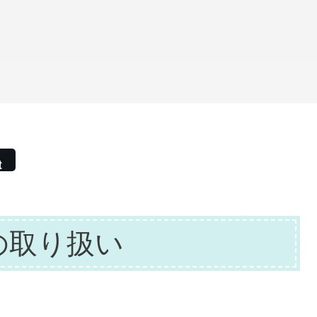
t
の取り扱い