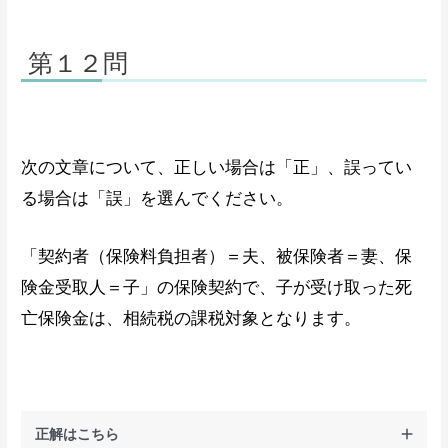
第１２問
次の文章について、正しい場合は「正」、誤ってい
る場合は「誤」を選んでください。
「契約者（保険料負担者）＝夫、被保険者＝妻、保
険金受取人＝子」の保険契約で、子が受け取った死
亡保険金は、相続税の課税対象となります。
正解はこちら