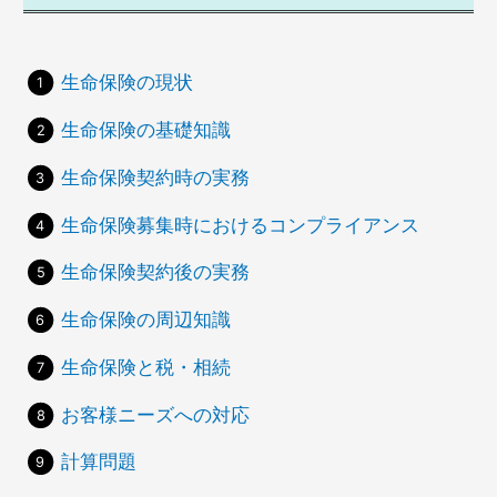
生命保険の現状
生命保険の基礎知識
生命保険契約時の実務
生命保険募集時におけるコンプライアンス
生命保険契約後の実務
生命保険の周辺知識
生命保険と税・相続
お客様ニーズへの対応
計算問題