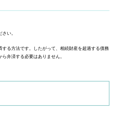
ださい。
済する方法です。したがって、相続財産を超過する債務
から弁済する必要はありません。