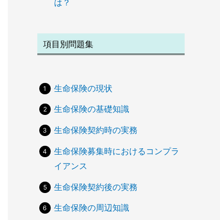
は？
項目別問題集
生命保険の現状
生命保険の基礎知識
生命保険契約時の実務
生命保険募集時におけるコンプラ
イアンス
生命保険契約後の実務
生命保険の周辺知識