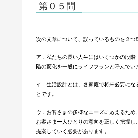
第０５問
次の文章について、誤っているものを２つ
ア．私たちの長い人生にはいくつかの段階
階の変化を一般にライフプランと呼んでい
イ．生活設計とは、各家庭で将来必要にな
とです。
ウ．お客さまの多様なニーズに応えるため
お客さま一人ひとりの意向を正しく把握し
提案していく必要があります。