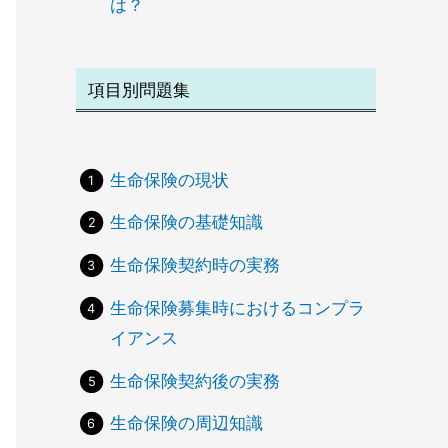
は？
項目別問題集
生命保険の現状
生命保険の基礎知識
生命保険契約時の実務
生命保険募集時におけるコンプラ
イアンス
生命保険契約後の実務
生命保険の周辺知識