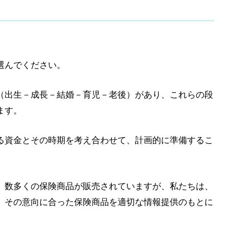
選んでください。
（出生－成長－結婚－育児－老後）があり、これらの段
ます。
る資金とその時期を考え合わせて、計画的に準備するこ
、数多くの保険商品が販売されていますが、私たちは、
、その意向に合った保険商品を適切な情報提供のもとに