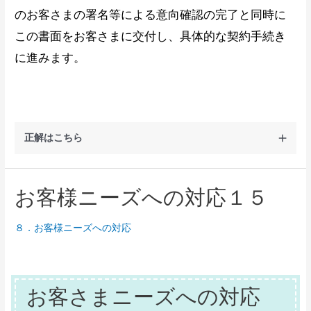
のお客さまの署名等による意向確認の完了と同時に
この書面をお客さまに交付し、具体的な契約手続き
に進みます。
正解はこちら
お客様ニーズへの対応１５
８．お客様ニーズへの対応
お客さまニーズへの対応