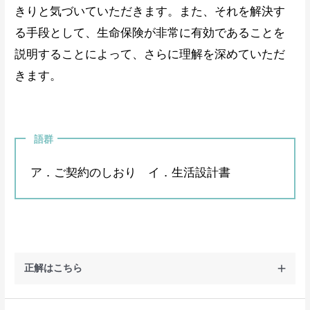
きりと気づいていただきます。また、それを解決す
る手段として、生命保険が非常に有効であることを
説明することによって、さらに理解を深めていただ
きます。
語群
ア．ご契約のしおり イ．生活設計書
正解はこちら