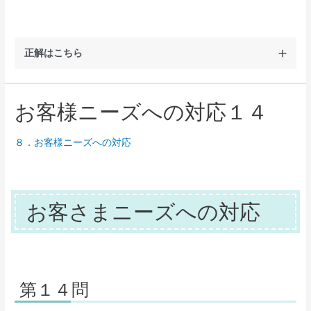
正解はこちら
お客様ニーズへの対応１４
８．お客様ニーズへの対応
お客さまニーズへの対応
第１４問