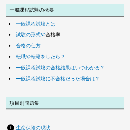
一般課程試験の概要
一般課程試験とは
試験の形式や
合格率
合格の仕方
転職や転籍をしたら？
一般課程試験の合格結果はいつわかる？
一般課程試験に不合格だった場合は？
項目別問題集
生命保険の現状