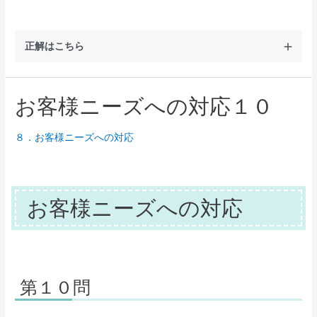
正解はこちら
お客様ニーズへの対応１０
８．お客様ニーズへの対応
お客様ニーズへの対応
第１０問