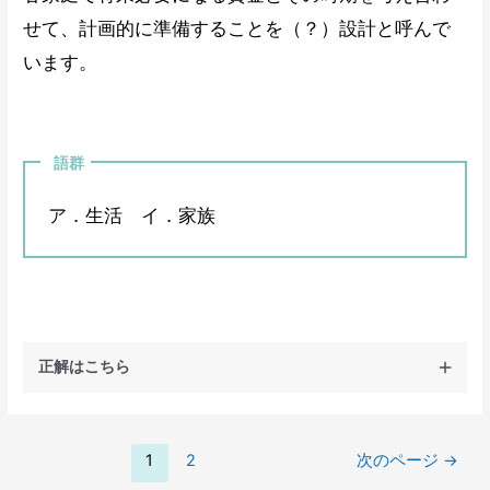
せて、計画的に準備することを（？）設計と呼んで
います。
語群
ア．生活 イ．家族
正解はこちら
1
2
次のページ
→