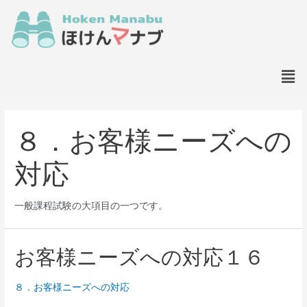
８．お客様ニーズへの
対応
一般課程試験の大項目の一つです。
お客様ニーズへの対応１６
８．お客様ニーズへの対応