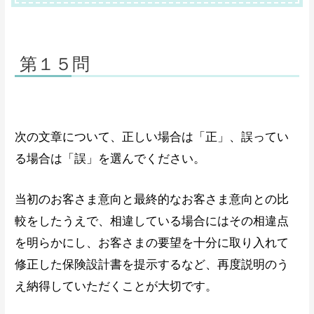
第１５問
次の文章について、正しい場合は「正」、誤ってい
る場合は「誤」を選んでください。
当初のお客さま意向と最終的なお客さま意向との比
較をしたうえで、相違している場合にはその相違点
を明らかにし、お客さまの要望を十分に取り入れて
修正した保険設計書を提示するなど、再度説明のう
え納得していただくことが大切です。