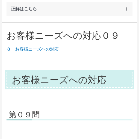
正解はこちら
お客様ニーズへの対応０９
８．お客様ニーズへの対応
お客様ニーズへの対応
第０９問