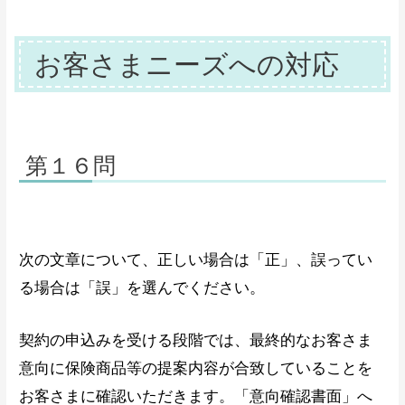
お客さまニーズへの対応
第１６問
次の文章について、正しい場合は「正」、誤ってい
る場合は「誤」を選んでください。
契約の申込みを受ける段階では、最終的なお客さま
意向に保険商品等の提案内容が合致していることを
お客さまに確認いただきます。「意向確認書面」へ