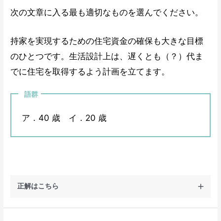
次の文章に入る最も適切なものを選んでください。
持家を実現するための住宅資金の確保も大きな目標
のひとつです。生活設計上は、遅くとも（？）代ま
でに住宅を取得するよう計画を立てます。
語群
ア．40 歳 イ．20 歳
正解はこちら