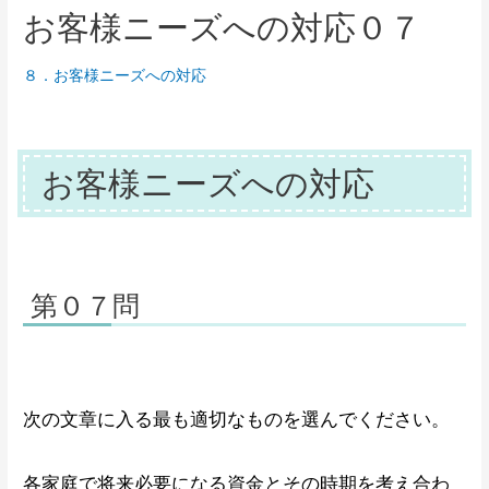
お客様ニーズへの対応０７
８．お客様ニーズへの対応
お客様ニーズへの対応
第０７問
次の文章に入る最も適切なものを選んでください。
各家庭で将来必要になる資金とその時期を考え合わ